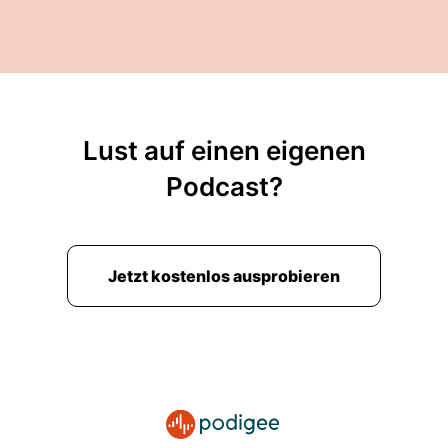
Lust auf einen eigenen
Podcast?
Jetzt kostenlos ausprobieren