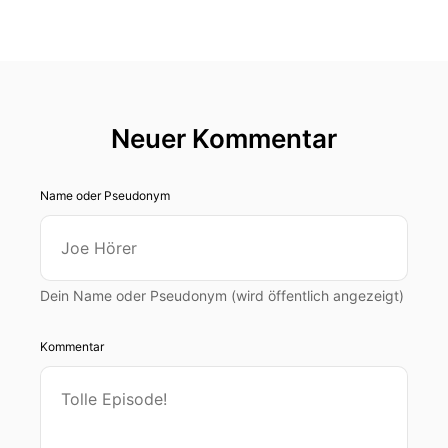
Neuer Kommentar
Name oder Pseudonym
Dein Name oder Pseudonym (wird öffentlich angezeigt)
Kommentar