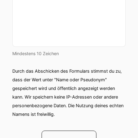
Mindestens 10 Zeichen
Durch das Abschicken des Formulars stimmst du zu,
dass der Wert unter "Name oder Pseudonym"
gespeichert wird und öffentlich angezeigt werden
kann. Wir speichern keine IP-Adressen oder andere
personenbezogene Daten. Die Nutzung deines echten
Namens ist freiwillig.