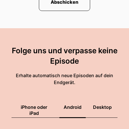
Abschicken
Folge uns und verpasse keine
Episode
Erhalte automatisch neue Episoden auf dein
Endgerät.
iPhone oder
Android
Desktop
iPad