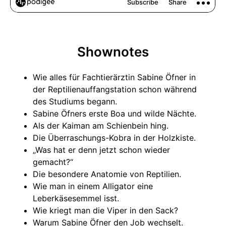
Shownotes
Wie alles für Fachtierärztin Sabine Öfner in
der Reptilienauffangstation schon während
des Studiums begann.
Sabine Öfners erste Boa und wilde Nächte.
Als der Kaiman am Schienbein hing.
Die Überraschungs-Kobra in der Holzkiste.
„Was hat er denn jetzt schon wieder
gemacht?“
Die besondere Anatomie von Reptilien.
Wie man in einem Alligator eine
Leberkäsesemmel isst.
Wie kriegt man die Viper in den Sack?
Warum Sabine Öfner den Job wechselt.